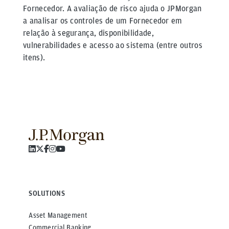
Fornecedor. A avaliação de risco ajuda o JPMorgan
a analisar os controles de um Fornecedor em
relação à segurança, disponibilidade,
vulnerabilidades e acesso ao sistema (entre outros
itens).
SOLUTIONS
Asset Management
Commercial Banking