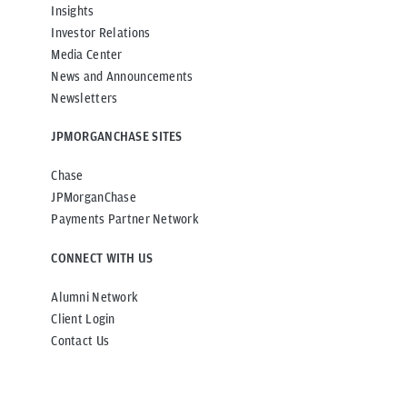
Insights
Investor Relations
Media Center
News and Announcements
Newsletters
JPMORGANCHASE SITES
Chase
JPMorganChase
Payments Partner Network
CONNECT WITH US
Alumni Network
Client Login
Contact Us