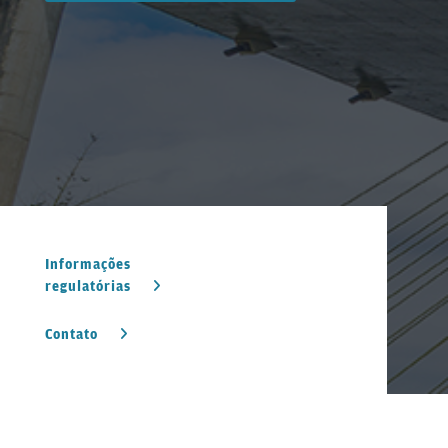
Informações
regulatórias
Contato