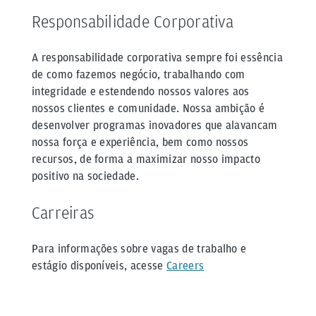
Responsabilidade Corporativa
A responsabilidade corporativa sempre foi essência
de como fazemos negócio, trabalhando com
integridade e estendendo nossos valores aos
nossos clientes e comunidade. Nossa ambição é
desenvolver programas inovadores que alavancam
nossa força e experiência, bem como nossos
recursos, de forma a maximizar nosso impacto
positivo na sociedade.
Carreiras
Para informações sobre vagas de trabalho e
estágio disponíveis, acesse
Careers