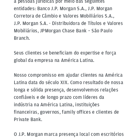
a pessoas jurídicas por meio das seguintes
entidades: Banco J.P. Morgan S.A., J.P. Morgan
Corretora de Câmbio e Valores Mobiliários S.A.,
J.P. Morgan S.A. - Distribuidora de Títulos e Valores
Mobiliários, JPMorgan Chase Bank – São Paulo
Branch.
Seus clientes se beneficiam do expertise e força
global da empresa na América Latina.
Nosso compromisso em ajudar clientes na América
Latina data do século XIX. Como resultado de nossa
longa e sólida presença, desenvolvemos relações
confiáveis e de longo prazo com líderes da
indústria na América Latina, instituições
financeiras, governos, family offices e clientes de
Private Bank.
O J.P. Morgan marca presença local com escritórios