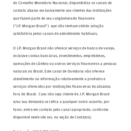
do Conselho Monetário Nacional, disponibiliza os canais de
contato abaixo exclusivamente aos clientes das instituições
que fazem parte de seu conglomerado financeiro
(“J.P. Morgan Brasil”) que não tenham obtido solução
satisfatória pelos canais de atendimento habituais.
O J.P. Morgan Brasil não oferece serviços de banco de varejo,
inclusive contas bancárias, investimentos, empréstimos,
operações de câmbio ou outros serviços financeiros a pessoas
naturais no Brasil. Este canal de Ouvidoria não oferece
atendimento ou informação relativamente a produtos e
serviços oferecidos por instituições financeiras localizadas
fora do Brasil. Caso não seja cliente do J.P. Morgan Brasil
e/ou sua demanda se refira a qualquer outro assunto, por
favor, entre em contato pelo canal apropriado, conforme
disponível neste site (ex. na seção de Contatos).
1