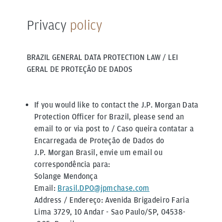
Privacy
policy
BRAZIL GENERAL DATA PROTECTION LAW / LEI
GERAL DE PROTEÇÃO DE DADOS
If you would like to contact the J.P. Morgan Data
Protection Officer for Brazil, please send an
email to or via post to / Caso queira contatar a
Encarregada de Proteção de Dados do
J.P. Morgan Brasil, envie um email ou
correspondência para:
Solange Mendonça
Email:
Brasil.DPO@jpmchase.com
Address / Endereço: Avenida Brigadeiro Faria
Lima 3729, 10 Andar - Sao Paulo/SP, 04538-