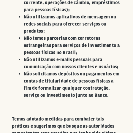
corrente, operações de câmbio, empréstimos
para pessoas físicas);
Não utilizamos aplicativos de mensagem ou
redes sociais para oferecer serviços ou
produtos;
Não temos parcerias com corretoras
estrangeiras para serviços de investimento a
pessoas físicas no Brasil;
Não utilizamos e-mails pessoais para
comunicação com nossos clientes e usuários;
Não solicitamos depósitos ou pagamentos em
contas de titularidade de pessoas físicas a
fim de formalizar qualquer contratação,
serviço ou investimento junto ao Banco.
Temos adotado medidas para combater tais
práticas e sugerimos que busque as autoridades