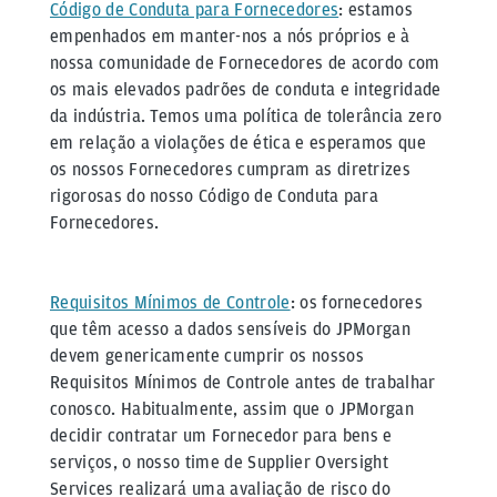
Código de Conduta para Fornecedores
: estamos
empenhados em manter-nos a nós próprios e à
nossa comunidade de Fornecedores de acordo com
os mais elevados padrões de conduta e integridade
da indústria. Temos uma política de tolerância zero
em relação a violações de ética e esperamos que
os nossos Fornecedores cumpram as diretrizes
rigorosas do nosso Código de Conduta para
Fornecedores.
Requisitos Mínimos de Controle
: os fornecedores
que têm acesso a dados sensíveis do JPMorgan
devem genericamente cumprir os nossos
Requisitos Mínimos de Controle antes de trabalhar
conosco. Habitualmente, assim que o JPMorgan
decidir contratar um Fornecedor para bens e
serviços, o nosso time de Supplier Oversight
Services realizará uma avaliação de risco do