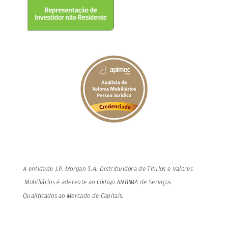
A entidade J.P. Morgan S.A. Distribuidora de Títulos e Valores
Mobiliários é aderente ao Código ANBIMA de Serviços
Qualificados ao Mercado de Capitais.