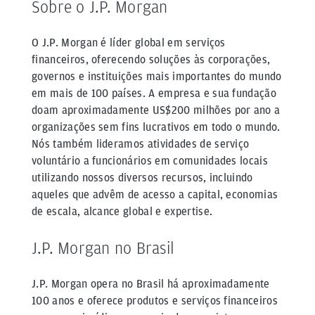
Sobre o J.P. Morgan
O J.P. Morgan é líder global em serviços
financeiros, oferecendo soluções às corporações,
governos e instituições mais importantes do mundo
em mais de 100 países. A empresa e sua fundação
doam aproximadamente US$200 milhões por ano a
organizações sem fins lucrativos em todo o mundo.
Nós também lideramos atividades de serviço
voluntário a funcionários em comunidades locais
utilizando nossos diversos recursos, incluindo
aqueles que advêm de acesso a capital, economias
de escala, alcance global e expertise.
J.P. Morgan no Brasil
J.P. Morgan opera no Brasil há aproximadamente
100 anos e oferece produtos e serviços financeiros