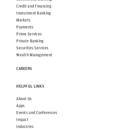
Credit and Financing
Investment Banking
Markets
Payments
Prime Services
Private Banking
Securities Services
Wealth Management
CAREERS
HELPFUL LINKS
About Us
Apps
Events and Conferences
Impact
Industries