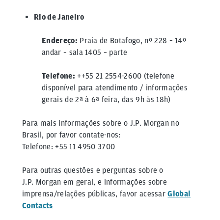
Rio de Janeiro
Endereço:
Praia de Botafogo, nº 228 – 14º
andar – sala 1405 – parte
Telefone:
++55 21 2554-2600 (telefone
disponível para atendimento / informações
gerais de 2ª à 6ª feira, das 9h às 18h)
Para mais informações sobre o J.P. Morgan no
Brasil, por favor contate-nos:
Telefone: +55 11 4950 3700
Para outras questões e perguntas sobre o
J.P. Morgan em geral, e informações sobre
imprensa/relações públicas, favor acessar
Global
Contacts