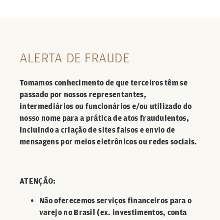
ALERTA DE FRAUDE
Tomamos conhecimento de que terceiros têm se
passado por nossos representantes,
intermediários ou funcionários e/ou utilizado do
nosso nome para a prática de atos fraudulentos,
incluindo a criação de sites falsos e envio de
mensagens por meios eletrônicos ou redes sociais.
ATENÇÃO:
Não oferecemos serviços financeiros para o
varejo no Brasil (ex. investimentos, conta