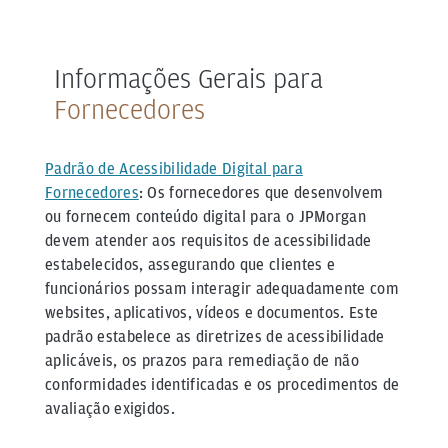
Informações Gerais para
Fornecedores
Padrão de Acessibilidade Digital para
Fornecedores
: Os fornecedores que desenvolvem
ou fornecem conteúdo digital para o JPMorgan
devem atender aos requisitos de acessibilidade
estabelecidos, assegurando que clientes e
funcionários possam interagir adequadamente com
websites, aplicativos, vídeos e documentos. Este
padrão estabelece as diretrizes de acessibilidade
aplicáveis, os prazos para remediação de não
conformidades identificadas e os procedimentos de
avaliação exigidos.