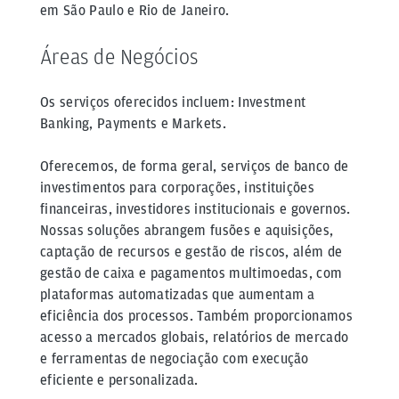
em São Paulo e Rio de Janeiro.
Áreas de Negócios
Os serviços oferecidos incluem: Investment
Banking, Payments e Markets.
Oferecemos, de forma geral, serviços de banco de
investimentos para corporações, instituições
financeiras, investidores institucionais e governos.
Nossas soluções abrangem fusões e aquisições,
captação de recursos e gestão de riscos, além de
gestão de caixa e pagamentos multimoedas, com
plataformas automatizadas que aumentam a
eficiência dos processos. Também proporcionamos
acesso a mercados globais, relatórios de mercado
e ferramentas de negociação com execução
eficiente e personalizada.