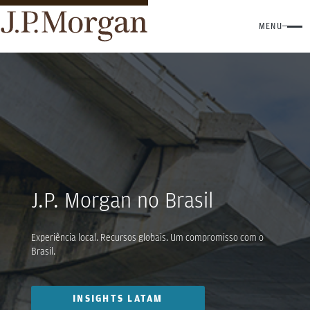
MENU
J.P. Morgan no Brasil
Experiência local. Recursos globais. Um compromisso com o
Brasil.
INSIGHTS LATAM