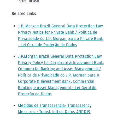
-905, Brasil
Related Links
J.P. Morgan Brazil General Data Protection Law
Privacy Notice for Private Bank / Política de
Privacidade do J.P. Morgan para o Private Bank
- Lei Geral de Proteção de Dados
J.P.Morgan Brazil General Data Protection Law
Privacy Policy for Corporate & Investment Bank,
Commercial Banking and Asset Management /
Política de Privacidade do J.P. Morgan para o
Corporate & Investment Bank, Commercial
Banking e Asset Management - Lei Geral de
Proteção de Dados
Medidas de Transparencia- Transparency
Measures - Transf. Intl de Datos ANPD19